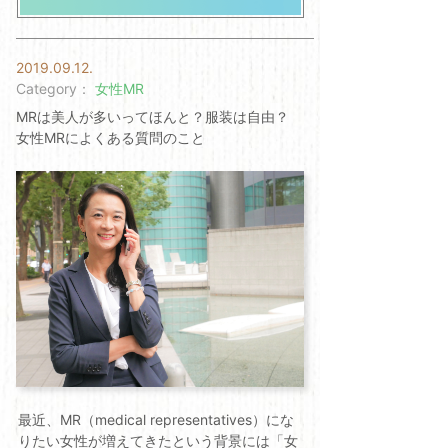
2019.09.12.
Category：
女性MR
MRは美人が多いってほんと？服装は自由？
女性MRによくある質問のこと
最近、MR（medical representatives）にな
りたい女性が増えてきたという背景には「女