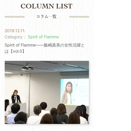
2019.12.11.
Category：
Spirit of Flamme
Spirit of Flamme―—飯嶋真美の女性活躍と
は【vol.0】