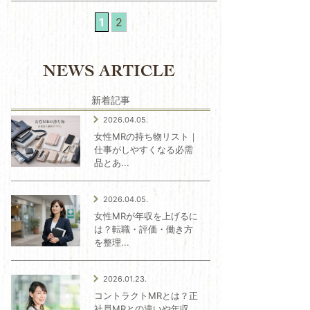
1
2
新着記事
2026.04.05.
女性MRの持ち物リスト｜
仕事がしやすくなる必需
品とあ...
2026.04.05.
女性MRが年収を上げるに
は？転職・評価・働き方
を整理...
2026.01.23.
コントラクトMRとは？正
社員MRとの違いや年収、