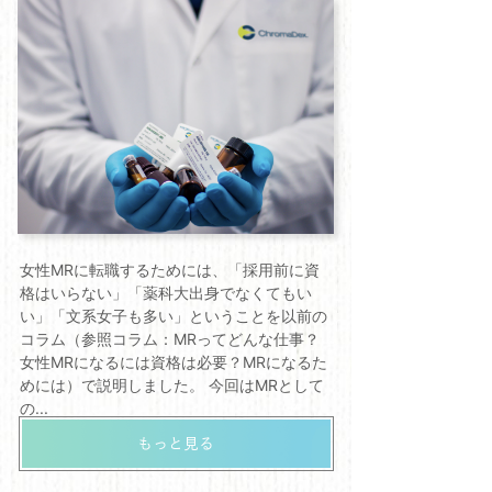
女性MRに転職するためには、「採用前に資
格はいらない」「薬科大出身でなくてもい
い」「文系女子も多い」ということを以前の
コラム（参照コラム：MRってどんな仕事？
女性MRになるには資格は必要？MRになるた
めには）で説明しました。 今回はMRとして
の...