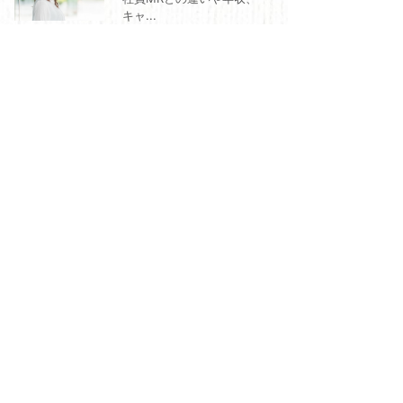
キャ...
2025.11.29.
医療事務さんとの連携で
営業成績が伸びる理由｜
女性MR...
カテゴリー
Spirit of Flamme（8）
ダイバーシティ（4）
女性MR（26）