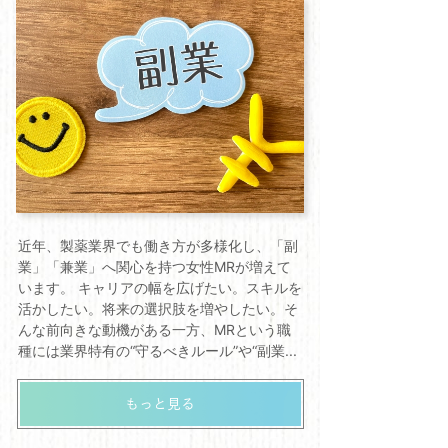
近年、製薬業界でも働き方が多様化し、「副
業」「兼業」へ関心を持つ女性MRが増えて
います。 キャリアの幅を広げたい。スキルを
活かしたい。将来の選択肢を増やしたい。そ
んな前向きな動機がある一方、MRという職
種には業界特有の“守るべきルール”や“副業...