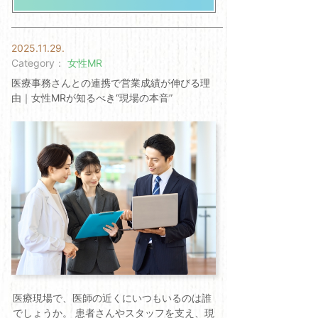
2025.11.29.
Category：
女性MR
医療事務さんとの連携で営業成績が伸びる理
由｜女性MRが知るべき“現場の本音”
医療現場で、医師の近くにいつもいるのは誰
でしょうか。 患者さんやスタッフを支え、現