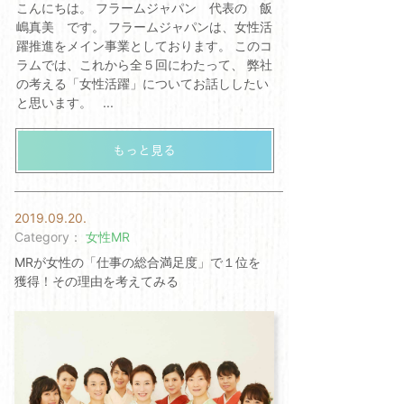
こんにちは。 フラームジャパン 代表の 飯
嶋真美 です。 フラームジャパンは、女性活
躍推進をメイン事業としております。 このコ
ラムでは、これから全５回にわたって、 弊社
の考える「女性活躍」についてお話ししたい
と思います。 ...
2019.09.20.
Category：
女性MR
MRが女性の「仕事の総合満足度」で１位を
獲得！その理由を考えてみる