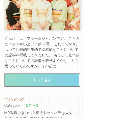
こんにちは！フラームジャパンです。 こちら
のコラムもいよいよ第７弾。 これまでMRに
ついて比較的初歩的で基本的なことについて
の記事を掲載してきました。 もう少し基本的
なことについての記事を載せようかな、とも
思っていたのですが、その前に...
2019.09.27.
Category：
女性MR
MR激務できつい？接待やセクハラは大丈