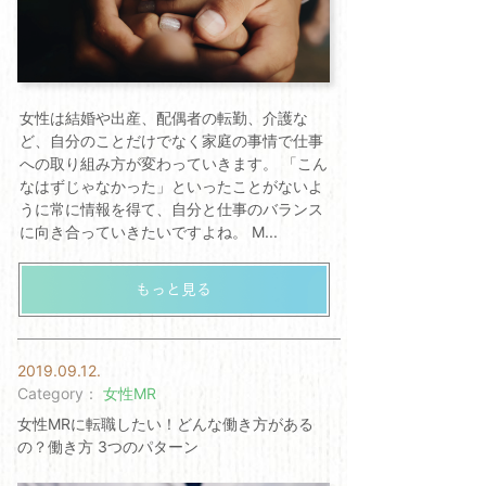
女性は結婚や出産、配偶者の転勤、介護な
ど、自分のことだけでなく家庭の事情で仕事
への取り組み方が変わっていきます。 「こん
なはずじゃなかった」といったことがないよ
うに常に情報を得て、自分と仕事のバランス
に向き合っていきたいですよね。 M...
2019.09.12.
Category：
女性MR
女性MRに転職したい！どんな働き方がある
の？働き方 3つのパターン