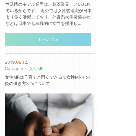
性活躍のモデル業界は、製薬業界」といわれ
ているからです。 海外では女性管理職が日本
より多く活躍しており、外資系大手製薬会社
などは日本でも積極的に女性を採用し...
2019.09.12.
Category：
女性MR
女性MRは子育てと両立できる？女性MRその
後の働き方3つについて