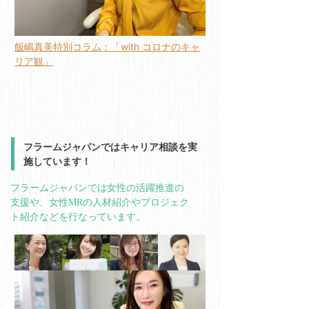
飯嶋真美特別コラム：「with コロナのキャ
リア観」
フラームジャパンではキャリア相談を実
施しています！
フラームジャパンでは女性の活躍推進の
支援や、女性MRの人材紹介やプロジェク
ト紹介などを行なっています。