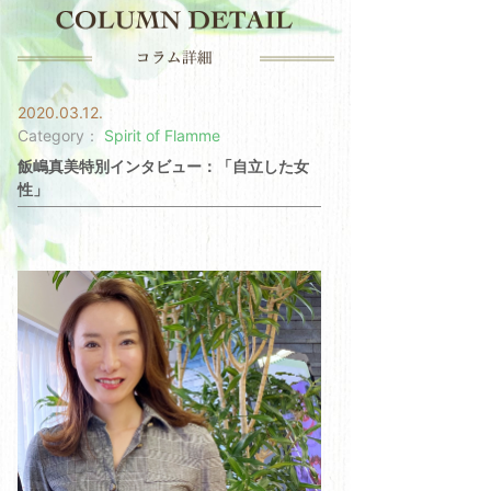
2020.03.12.
Category：
Spirit of Flamme
飯嶋真美特別インタビュー：「自立した女
性」