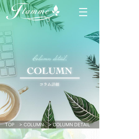
TOP
>
COLUMN
>
COLUMN DETAIL