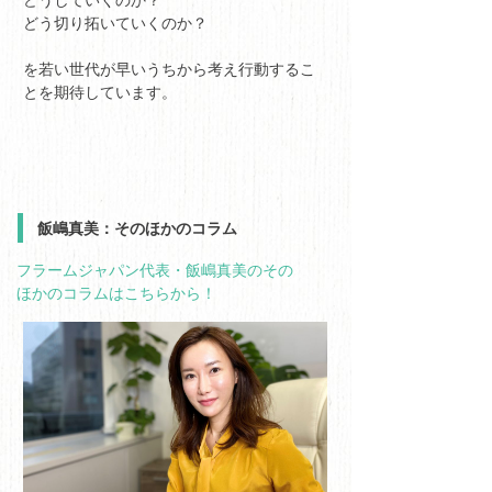
どう切り拓いていくのか？
を若い世代が早いうちから考え行動するこ
とを期待しています。
飯嶋真美：そのほかのコラム
フラームジャパン代表・飯嶋真美のその
ほかのコラムはこちらから！