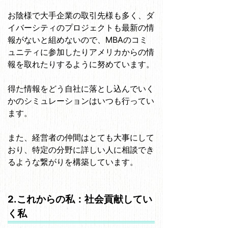
お陰様で大手企業の取引先様も多く、ダ
イバーシティのプロジェクトも最新の情
報がないと組めないので、MBAのコミ
ュニティに参加したりアメリカからの情
報を取れたりするように努めています。
得た情報をどう自社に落とし込んでいく
かのシミュレーションはいつも行ってい
ます。
また、経営者の仲間はとても大事にして
おり、特定の分野に詳しい人に相談でき
るような繋がりを構築しています。
2.これからの私：社会貢献してい
く私