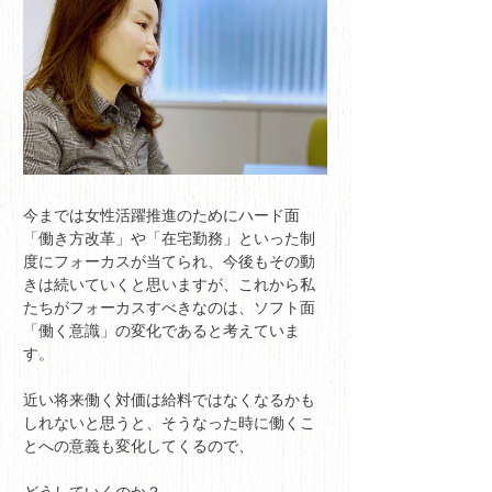
今までは女性活躍推進のためにハード面
「働き方改革」や「在宅勤務」といった制
度にフォーカスが当てられ、今後もその動
きは続いていくと思いますが、これから私
たちがフォーカスすべきなのは、ソフト面
「働く意識」の変化であると考えていま
す。
近い将来働く対価は給料ではなくなるかも
しれないと思うと、そうなった時に働くこ
とへの意義も変化してくるので、
どうしていくのか？