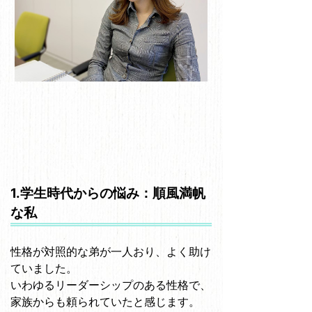
1.学生時代からの悩み：順風満帆
な私
性格が対照的な弟が一人おり、よく助け
ていました。
いわゆるリーダーシップのある性格で、
家族からも頼られていたと感じます。