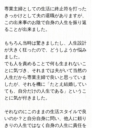
専業主婦としての生活に終止符を打った
きっかけとして夫の退職がありますが、
この出来事のお陰で自身の人生を振り返
ることが出来ました。
もちろん当時は驚きましたし、人生設計
が大きく狂ったので、どうしようか悩み
ました。
でも人を責めることで何も生まれないこ
とに気づき、それまでは夫がいて当然の
人生だから専業主婦で良いと思っていま
したが、それを機に「たとえ結婚してい
ても、自分だけの人生である」というこ
とに気が付きました。
それなのにこのままの生活スタイルで良
いのか？と自分自身に問い、他人に頼り
きりの人生ではなく自身の人生に責任を