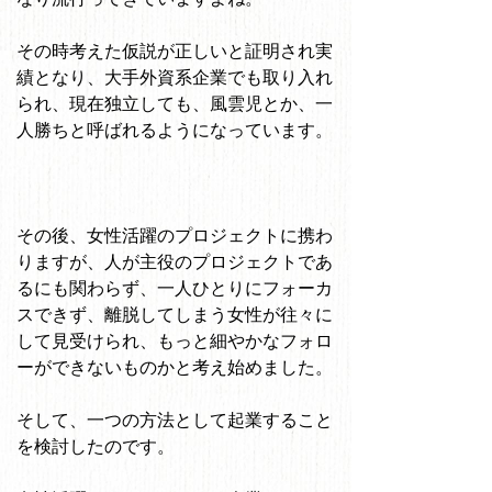
その時考えた仮説が正しいと証明され実
績となり、大手外資系企業でも取り入れ
られ、現在独立しても、風雲児とか、一
人勝ちと呼ばれるようになっています。
その後、女性活躍のプロジェクトに携わ
りますが、人が主役のプロジェクトであ
るにも関わらず、一人ひとりにフォーカ
スできず、離脱してしまう女性が往々に
して見受けられ、もっと細やかなフォロ
ーができないものかと考え始めました。
そして、一つの方法として起業すること
を検討したのです。