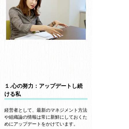
１.心の努力：アップデートし続
ける私
経営者として、最新のマネジメント方法
や組織論の情報は常に新鮮にしておくた
めにアップデートをかけています。