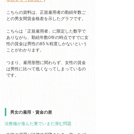
こちらの資料は、正規雇用者の勤続年数ご
との男女間賃金格差を示したグラフです。
こちらは「正規雇用者」に限定した数字で
ありながら、勤続年数0年の時点ですでに女
性の賃金は男性の85％程度しかないという
ことがわかります。
つまり、雇用形態に関わらず、女性の賃金
は男性に比べて低くなってしまっているの
です。
男女の雇用・賃金の差
法整備が進んだ裏でいまだ潜む問題