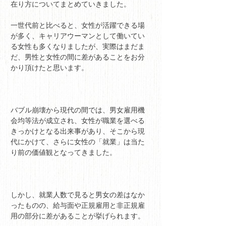
在り方についてまとめていきました。
一世代前と比べると、女性が活躍できる場
が多く、キャリアウーマンとして働いてい
る女性も多くなりましたが、実際はまだま
だ、男性と女性の間に差があることをお分
かり頂けたと思います。
バブル崩壊から現代の間では、男女雇用機
会均等法が成立され、女性が職業を選べる
きっかけとなる出来事があり、そこから現
代にかけて、さらに女性の「就業」は当た
り前の価値観となってきました。
しかし、就業人数で見ると男女の差はなか
ったものの、給与面や正規雇用と非正規雇
用の部分に差があることが挙げられます。