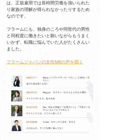
は、正規雇用では長時間労働を強いられた
り家族の理解が得られなかったりするため
なのです。
フラームにも、独身のころや同世代の男性
と同程度に働きたいと願いながらもうまく
いかず、転職に悩んでいた人がたくさんい
ました。
フラームジャパンの女性MRの声を聞く