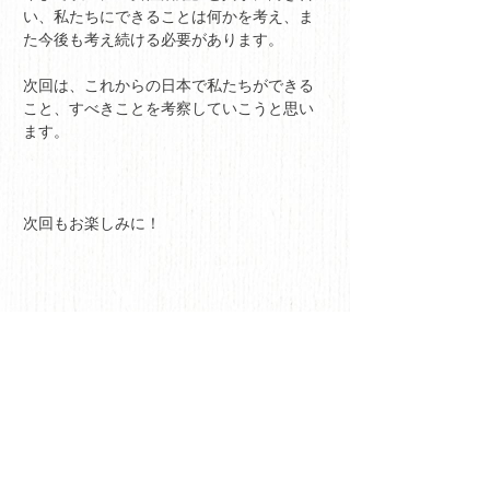
い、私たちにできることは何かを考え、ま
た今後も考え続ける必要があります。
次回は、これからの日本で私たちができる
こと、すべきことを考察していこうと思い
ます。
次回もお楽しみに！