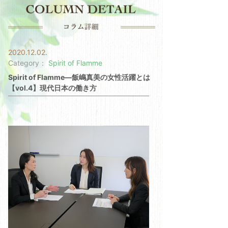
2020.12.02.
Category：
Spirit of Flamme
Spirit of Flamme—飯嶋真美の女性活躍とは
【vol.4】現代日本の働き方