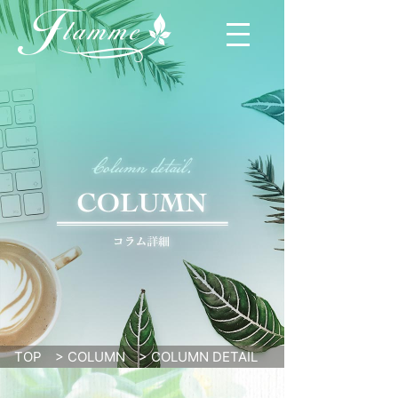
TOP
>
COLUMN
>
COLUMN DETAIL