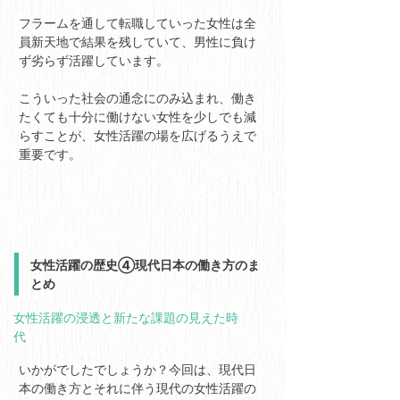
フラームを通して転職していった女性は全
員新天地で結果を残していて、男性に負け
ず劣らず活躍しています。
こういった社会の通念にのみ込まれ、働き
たくても十分に働けない女性を少しでも減
らすことが、女性活躍の場を広げるうえで
重要です。
女性活躍の歴史④現代日本の働き方のま
とめ
女性活躍の浸透と新たな課題の見えた時
代
いかがでしたでしょうか？今回は、現代日
本の働き方とそれに伴う現代の女性活躍の