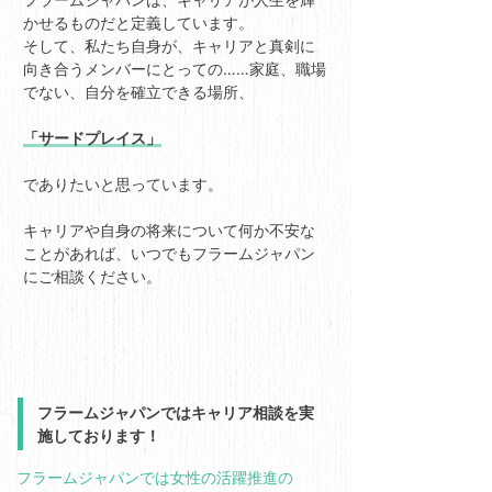
かせるものだと定義しています。
そして、私たち自身が、キャリアと真剣に
向き合うメンバーにとっての……家庭、職場
でない、自分を確立できる場所、
「サードプレイス」
でありたいと思っています。
キャリアや自身の将来について何か不安な
ことがあれば、いつでもフラームジャパン
にご相談ください。
フラームジャパンではキャリア相談を実
施しております！
フラームジャパンでは女性の活躍推進の