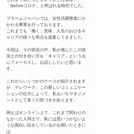
「Beforeコロナ」と呼ばれる時代でした。
フラームジャパンでは、女性活躍推進にか
かわる事業を行っております。
これまでも「働く」意味、人生のおけるキ
ャリアの様々な視点を提案してきました。
今回は、その状況の中、私が感じたこの状
況との付き合い方を「キャリア」という点
にフォーカスし、お話ししたいと思いま
す。
これからいくつかのケースが紹介されます
が、テレワーク、この新しいコミュニケー
ションの仕方によって、私もいちマネジメ
ントとして多くの気づきがあります。
例えばオンライン上で、これまで関わりの
なかった人同士で、私には思いつかないよ
うな面白い話をしているのを聞いたときに
は、