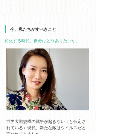
今、私たちがすべきこと
変化する時代。自分はどうありたいか。
世界大戦規模の戦争が起きない（と仮定さ
れている）現代、新たな敵はウイルスだと
言われてきました。