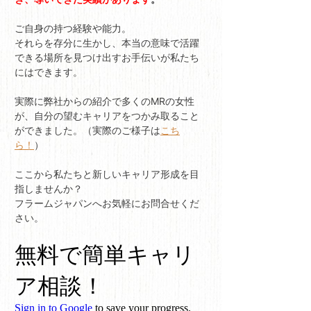
ご自身の持つ経験や能力。
それらを存分に生かし、本当の意味で活躍
できる場所を見つけ出すお手伝いが私たち
にはできます。
実際に弊社からの紹介で多くのMRの女性
が、自分の望むキャリアをつかみ取ること
ができました。（実際のご様子は
こち
ら！
）
ここから私たちと新しいキャリア形成を目
指しませんか？
フラームジャパンへお気軽にお問合せくだ
さい。