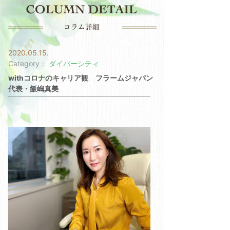
2020.05.15.
Category：
ダイバーシティ
withコロナのキャリア観 フラームジャパン
代表・飯嶋真美