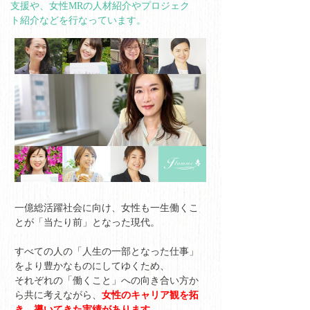
支援や、女性MRの人材紹介やプロジェク
ト紹介などを行なっています。
一億総活躍社会に向け、女性も一生働くこ
とが「当たり前」となった現代。
すべての人の「人生の一部となった仕事」
をより豊かなものにしてゆくため、
それぞれの「働くこと」への向き合い方か
ら共に考えながら、
女性のキャリア観を拓
き、導いてきた実績があります
。