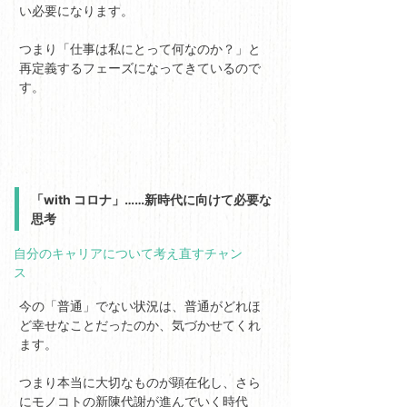
い必要になります。
つまり「仕事は私にとって何なのか？」と
再定義するフェーズになってきているので
す。
「with コロナ」……新時代に向けて必要な
思考
自分のキャリアについて考え直すチャン
ス
今の「普通」でない状況は、普通がどれほ
ど幸せなことだったのか、気づかせてくれ
ます。
つまり本当に大切なものが顕在化し、さら
にモノコトの新陳代謝が進んでいく時代