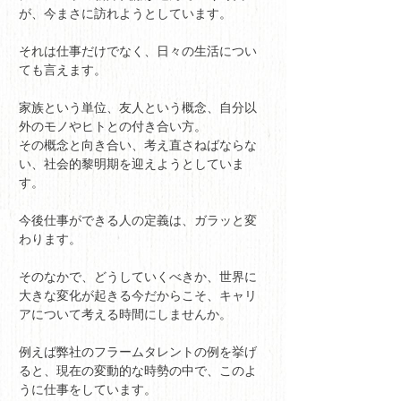
が、今まさに訪れようとしています。
それは仕事だけでなく、日々の生活につい
ても言えます。
家族という単位、友人という概念、自分以
外のモノやヒトとの付き合い方。
その概念と向き合い、考え直さねばならな
い、社会的黎明期を迎えようとしていま
す。
今後仕事ができる人の定義は、ガラッと変
わります。
そのなかで、どうしていくべきか、世界に
大きな変化が起きる今だからこそ、キャリ
アについて考える時間にしませんか。
例えば弊社のフラームタレントの例を挙げ
ると、現在の変動的な時勢の中で、このよ
うに仕事をしています。