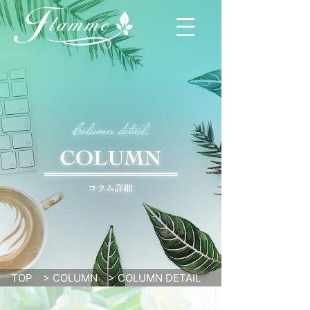
TOP
>
COLUMN
>
COLUMN DETAIL