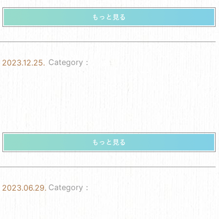
Category：
2023.12.25.
Category：
2023.06.29.