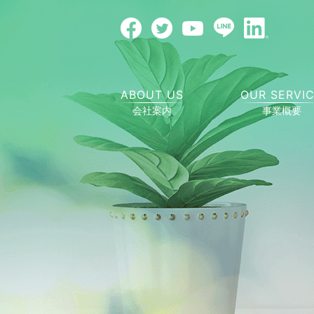
ABOUT US
OUR SERVI
会社案内
事業概要