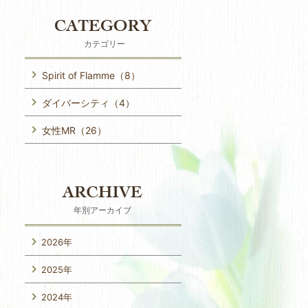
カテゴリー
Spirit of Flamme（8）
ダイバーシティ（4）
女性MR（26）
年別アーカイブ
2026年
2025年
2024年