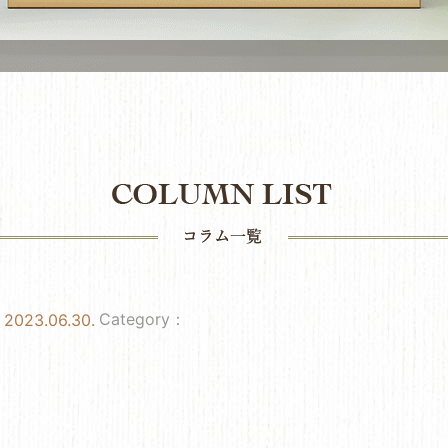
Category：
2023.06.30.