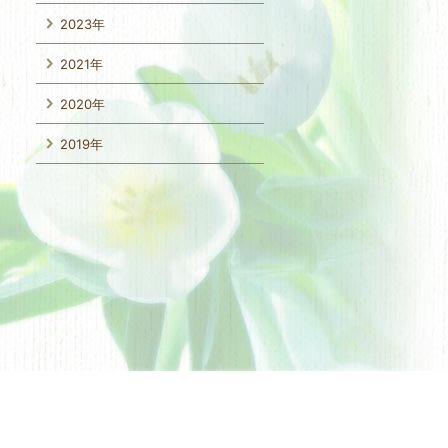
2023年
2021年
2020年
2019年