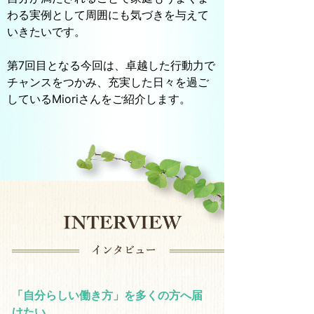
わる実例として周囲にも気づきを与えて
いきたいです。
第7回目となる今回は、卓越した行動力で
チャンスをつかみ、充実した日々を過ご
しているMioriさんをご紹介します。
「自分らしい働き方」を多くの方へ届
けたい