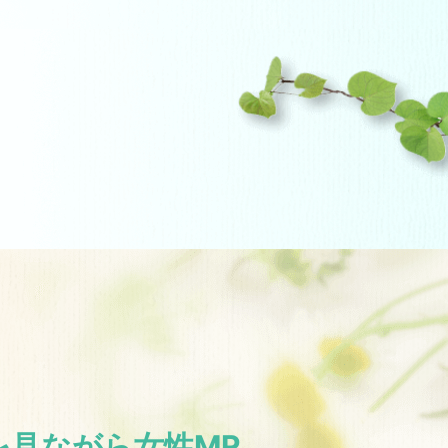
を見ながら女性MR