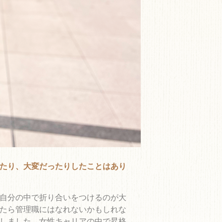
たり、大変だったりしたことはあり
自分の中で折り合いをつけるのが大
たら管理職にはなれないかもしれな
しました。女性キャリアの中で昇格