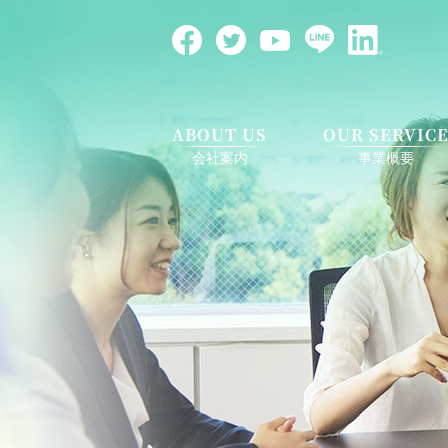
ABOUT US
OUR SERVIC
会社案内
事業概要