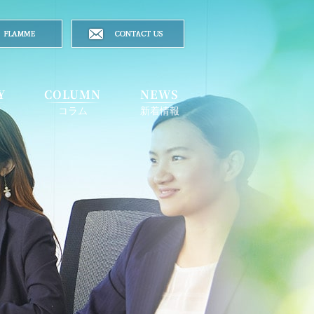
Y
COLUMN
NEWS
ア
コラム
新着情報