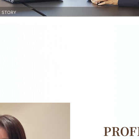
STORY
PROF