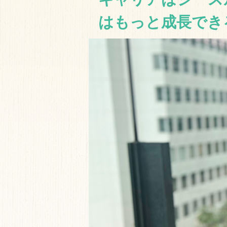
はもっと成長できる