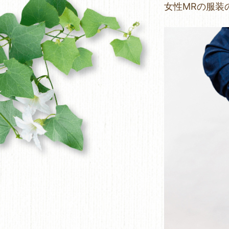
女性MRの服装