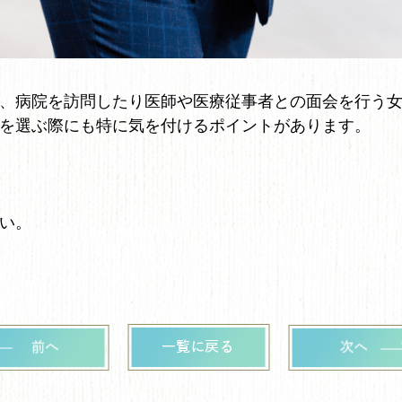
、病院を訪問したり医師や医療従事者との面会を行う女
を選ぶ際にも特に気を付けるポイントがあります。
い。