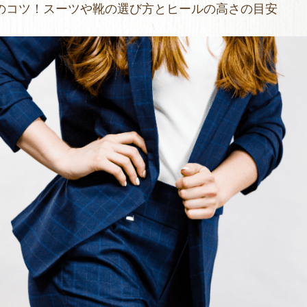
のコツ！スーツや靴の選び方とヒールの高さの目安