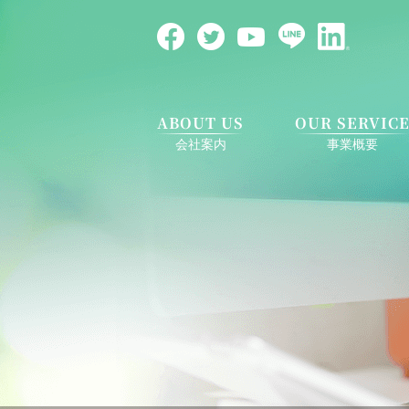
ABOUT US
OUR SERVIC
会社案内
事業概要