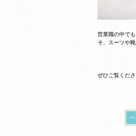
営業職の中でも
そ、スーツや靴
ぜひご覧くださ