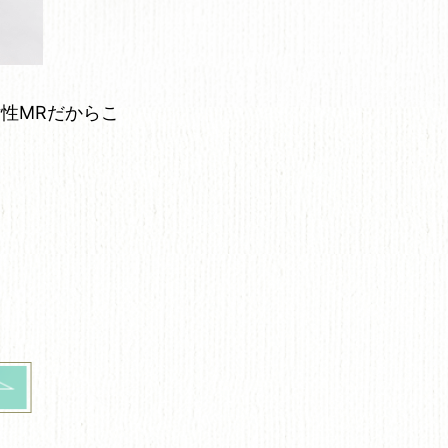
性MRだからこ