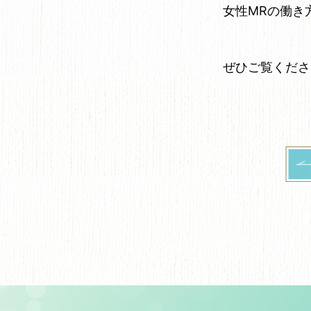
女性MRの働き
ぜひご覧くださ