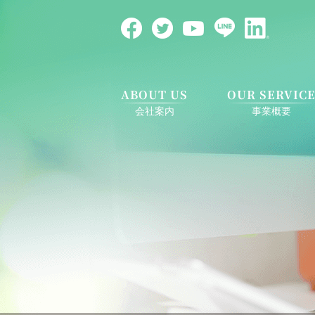
ABOUT US
OUR SERVIC
会社案内
事業概要