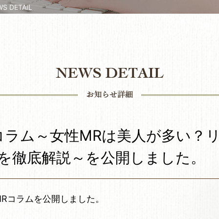
 DETAIL
コラム～女性MRは美人が多い？
を徹底解説～を公開しました。
MRコラムを公開しました。