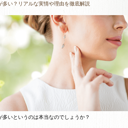
が多い？リアルな実情や理由を徹底解説
が多いというのは本当なのでしょうか？