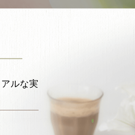
リアルな実