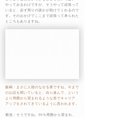
やってみるわけですが、そうやって頑張って
いると、必ず周りの誰かが助けてくれるので
す。そのおかげでここまで頑張って来られた
ところもありますね。
飯嶋：まさに人徳のなせる業ですね。今まで
のお話を聞いていると、自ら進んで、という
より周囲から望まれるような形でキャリア
アップをされてきているように思われます。
菊池：そうですね。99％周囲から望まれ、