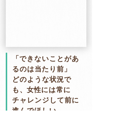
「できないことがあ
るのは当たり前」
どのような状況で
も、女性には常に
チャレンジして前に
進んでほしい。
オフィスでの時間が貴重になり