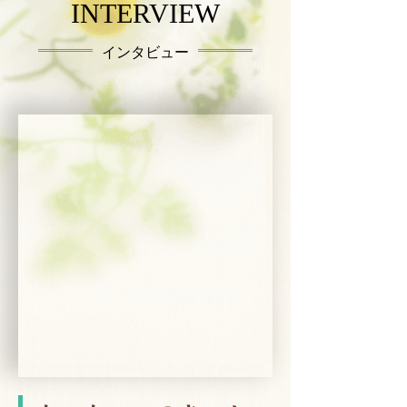
INTERVIEW
インタビュー