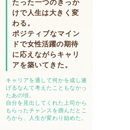
たった一つのきっか
けで人生は大きく変
わる。
ポジティブなマイン
ドで女性活躍の期待
に応えながらキャリ
アを築いてきた。
キャリアを通して何かを成し遂
げるなんて考えたこともなかっ
たあの頃。
自分を見出してくれた上司から
もらったチャンスを掴んだとこ
ろから、
人生が変わり始めた。