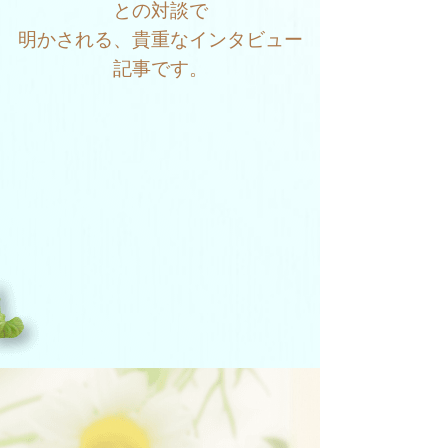
との対談で
明かされる、貴重なインタビュー
記事です。