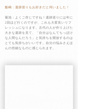
飯嶋：遺跡巡りもお好きだと伺いました！
菊池：よくご存じですね！遺跡巡りには年に
2回ほど行くのですが、これも大変良いリフ
レッシュになります。古代の人が作り上げた
大きな遺跡を見て、「自分はなんてちっぽけ
な人間なんだろう」と気持ちを開放するのは
とても気持ちがいいです。自分の悩みさえほ
んの些細なものに感じられます。