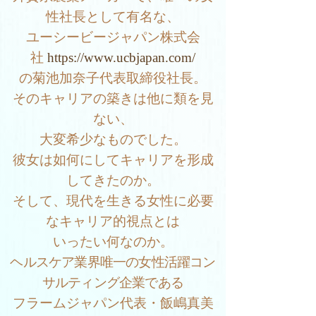
性社長として有名な、
ユーシービージャパン株式会
社
https://www.ucbjapan.com/
の菊池加奈子代表取締役社長。
そのキャリアの築きは他に類を見
ない、
大変希少なものでした。
彼女は如何にしてキャリアを形成
してきたのか。
そして、現代を生きる女性に必要
なキャリア的視点とは
いったい何なのか。
ヘルスケア業界唯一の女性活躍コン
サルティング企業である
フラームジャパン代表・飯嶋真美