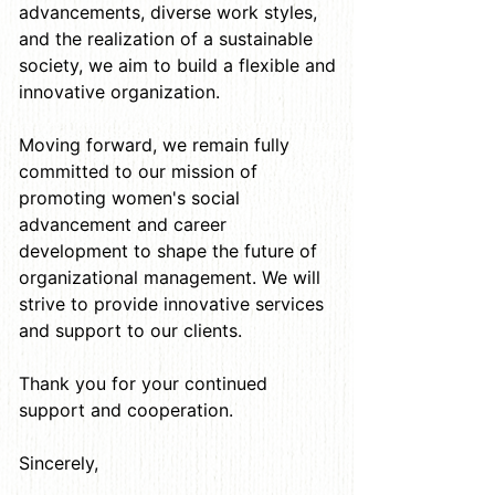
advancements, diverse work styles,
and the realization of a sustainable
society, we aim to build a flexible and
innovative organization.
Moving forward, we remain fully
committed to our mission of
promoting women's social
advancement and career
development to shape the future of
organizational management. We will
strive to provide innovative services
and support to our clients.
Thank you for your continued
support and cooperation.
Sincerely,