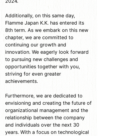
2024.
Additionally, on this same day,
Flamme Japan K.K. has entered its
8th term. As we embark on this new
chapter, we are committed to
continuing our growth and
innovation. We eagerly look forward
to pursuing new challenges and
opportunities together with you,
striving for even greater
achievements.
Furthermore, we are dedicated to
envisioning and creating the future of
organizational management and the
relationship between the company
and individuals over the next 30
years. With a focus on technological