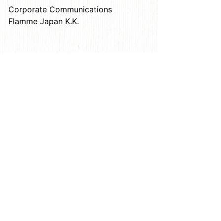
Corporate Communications
Flamme Japan K.K.