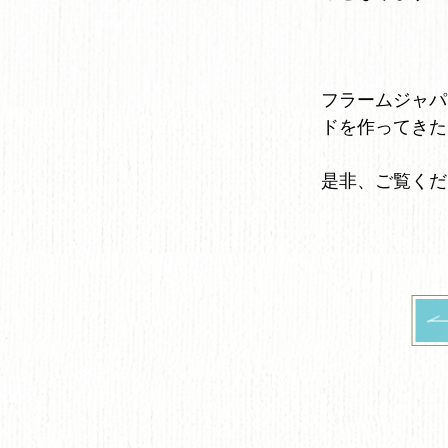
フラームジャパ
ドを作ってきた
是非、ご覧くだ