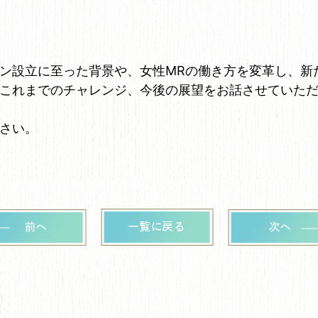
ン設立に至った背景や、女性MRの働き方を変革し、新
これまでのチャレンジ、今後の展望をお話させていた
さい。