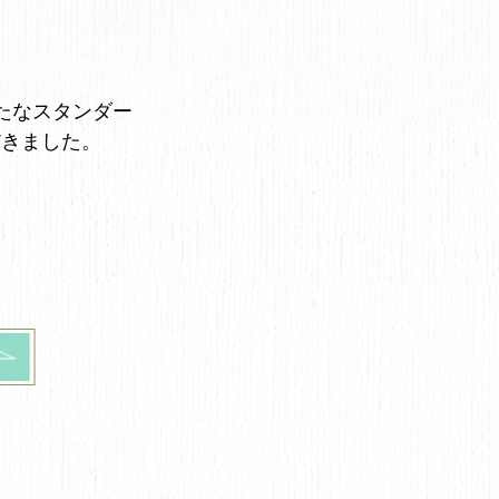
たなスタンダー
だきました。