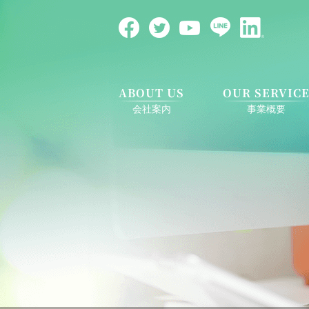
ABOUT US
OUR SERVIC
会社案内
事業概要