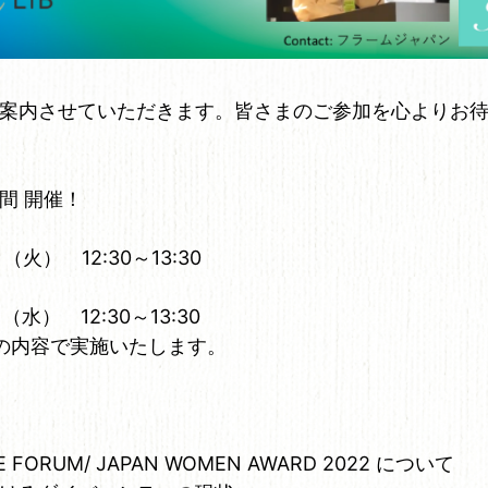
案内させていただきます。皆さまのご参加を心よりお
間 開催！
（火） 12:30～13:30
（水） 12:30～13:30
の内容で実施いたします。
E FORUM/ JAPAN WOMEN AWARD 2022 について