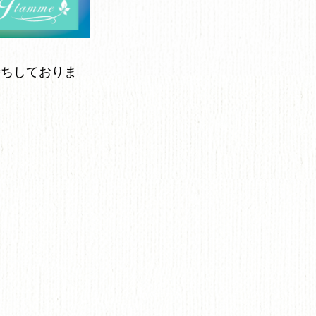
待ちしておりま