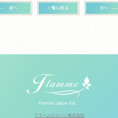
Flamme Japan K.K.
フラームジャパン株式会社