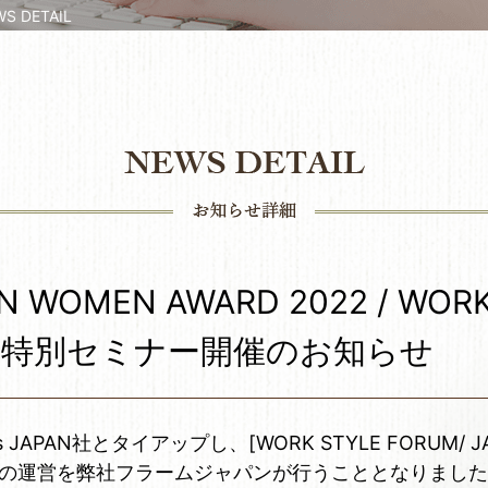
 DETAIL
N WOMEN AWARD 2022 / WORK
M ]特別セミナー開催のお知らせ
 JAPAN社とタイアップし、[WORK STYLE FORUM/ J
022] の運営を弊社フラームジャパンが行うこととなりまし