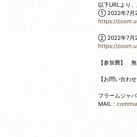
以下URLより
① 2022年7月2
https://zoom.
② 2022年7月2
https://zoom
【参加費】 無
【お問い合わせ
フラームジャパ
MAIL：
commun