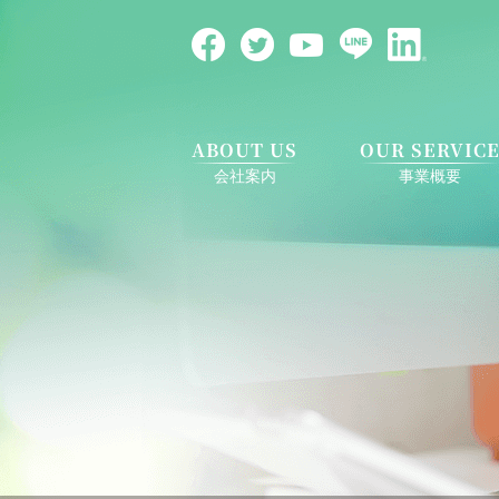
ABOUT US
OUR SERVIC
会社案内
事業概要