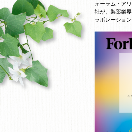
ォーラム・アワ
社が、製薬業界
ラボレーション