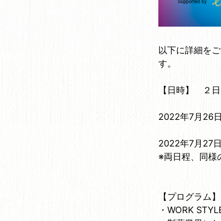
以下に詳細をご
す。
【日時】 ２日
2022年7月26日
2022年7月27日
※両日程、同様
【プログラム】
・WORK STYL