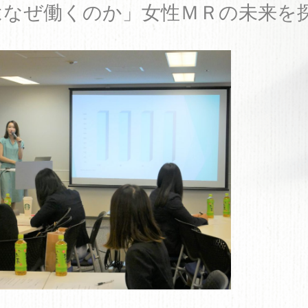
はなぜ働くのか」女性ＭＲの未来を