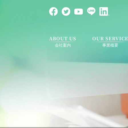
ABOUT US
OUR SERVIC
会社案内
事業概要