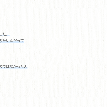
した。
きたいんだって
のではなかったん