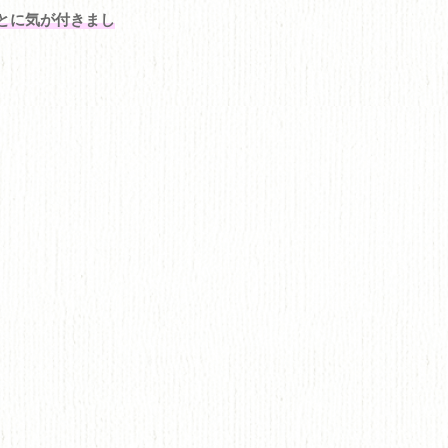
とに気が付きまし