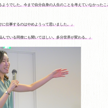
るようでした。今まで自分自身の人生のことを考えていなかったこ
けに仕事するのはやめようって思いました。」
悩んでいる同僚にも聞いてほしい。多分世界が変わる。」