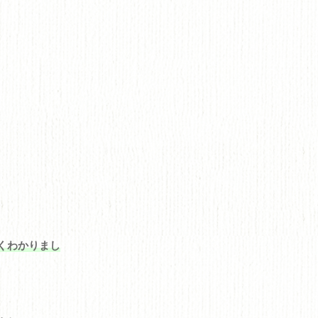
くわかりまし