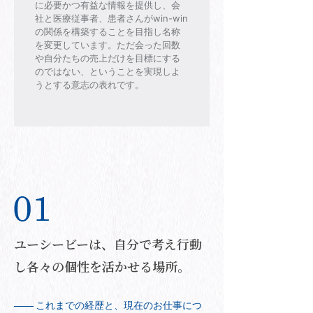
に必要かつ有益な情報を提供し、会
社と医療従事者、患者さんがwin-win
の関係を構築することを目指し名称
を変更しています。ただ会った回数
や自分たちの売上だけを目標にする
のではない、ということを実現しよ
うとする意志の表れです。
ユーシービーは、自分で考え行動
し各々の個性を活かせる場所。
これまでの経歴と、現在のお仕事につ