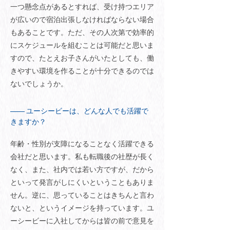
一つ懸念点があるとすれば、受け持つエリア
が広いので宿泊出張しなければならない場合
もあることです。ただ、その人次第で効率的
にスケジュールを組むことは可能だと思いま
すので、たとえお子さんがいたとしても、働
きやすい環境を作ることが十分できるのでは
ないでしょうか。
ユーシービーは、どんな人でも活躍で
きますか？
年齢・性別が支障になることなく活躍できる
会社だと思います。私も転職後の社歴が長く
なく、また、社内では若い方ですが、だから
といって発言がしにくいということもありま
せん。逆に、思っていることはきちんと言わ
ないと、というイメージを持っています。ユ
ーシービーに入社してからは皆の前で意見を