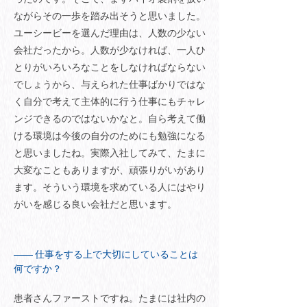
ながらその一歩を踏み出そうと思いました。
ユーシービーを選んだ理由は、人数の少ない
会社だったから。人数が少なければ、一人ひ
とりがいろいろなことをしなければならない
でしょうから、与えられた仕事ばかりではな
く自分で考えて主体的に行う仕事にもチャレ
ンジできるのではないかなと。自ら考えて働
ける環境は今後の自分のためにも勉強になる
と思いましたね。実際入社してみて、たまに
大変なこともありますが、頑張りがいがあり
ます。そういう環境を求めている人にはやり
がいを感じる良い会社だと思います。
仕事をする上で大切にしていることは
何ですか？
患者さんファーストですね。たまには社内の