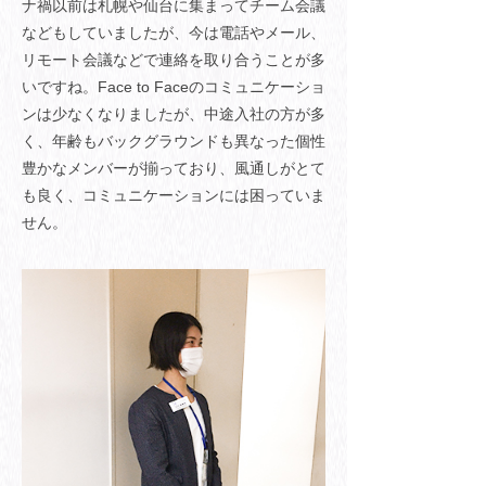
ナ禍以前は札幌や仙台に集まってチーム会議
などもしていましたが、今は電話やメール、
リモート会議などで連絡を取り合うことが多
いですね。Face to Faceのコミュニケーショ
ンは少なくなりましたが、中途入社の方が多
く、年齢もバックグラウンドも異なった個性
豊かなメンバーが揃っており、風通しがとて
も良く、コミュニケーションには困っていま
せん。