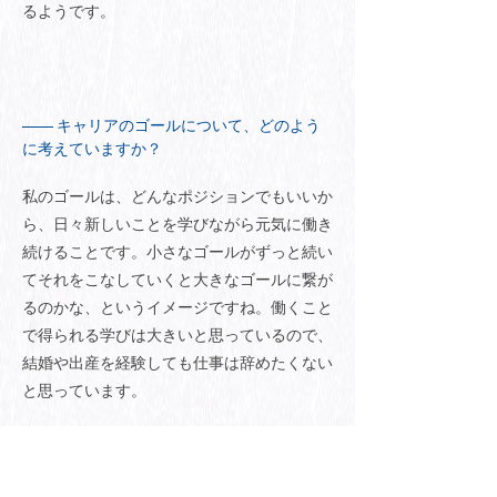
るようです。
キャリアのゴールについて、どのよう
に考えていますか？
私のゴールは、どんなポジションでもいいか
ら、日々新しいことを学びながら元気に働き
続けることです。小さなゴールがずっと続い
てそれをこなしていくと大きなゴールに繋が
るのかな、というイメージですね。働くこと
で得られる学びは大きいと思っているので、
結婚や出産を経験しても仕事は辞めたくない
と思っています。