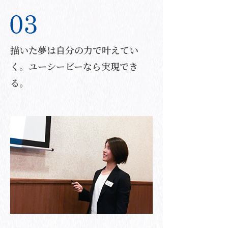
描いた夢は自分の力で叶えてい
く。ユーシービーなら実現でき
る。