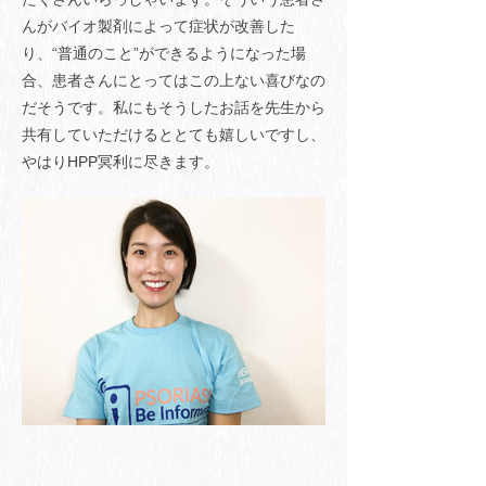
んがバイオ製剤によって症状が改善した
り、“普通のこと”ができるようになった場
合、患者さんにとってはこの上ない喜びなの
だそうです。私にもそうしたお話を先生から
共有していただけるととても嬉しいですし、
やはりHPP冥利に尽きます。