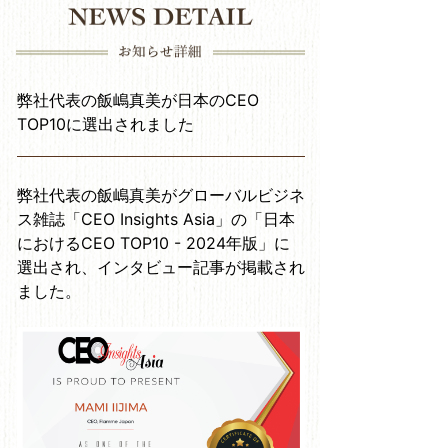
弊社代表の飯嶋真美が日本のCEO
TOP10に選出されました
弊社代表の飯嶋真美がグローバルビジネ
ス雑誌「CEO Insights Asia」の「日本
におけるCEO TOP10 - 2024年版」に
選出され、インタビュー記事が掲載され
ました。