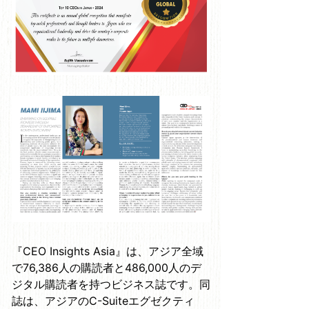
『CEO Insights Asia』は、アジア全域
で76,386人の購読者と486,000人のデ
ジタル購読者を持つビジネス誌です。同
誌は、アジアのC-Suiteエグゼクティ