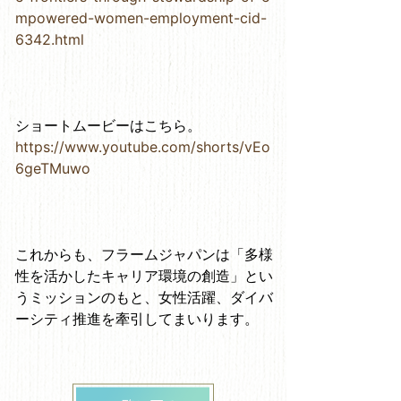
mpowered-women-employment-cid-
6342.html
ショートムービーはこちら。
https://www.youtube.com/shorts/vEo
6geTMuwo
これからも、フラームジャパンは「多様
性を活かしたキャリア環境の創造」とい
うミッションのもと、女性活躍、ダイバ
ーシティ推進を牽引してまいります。