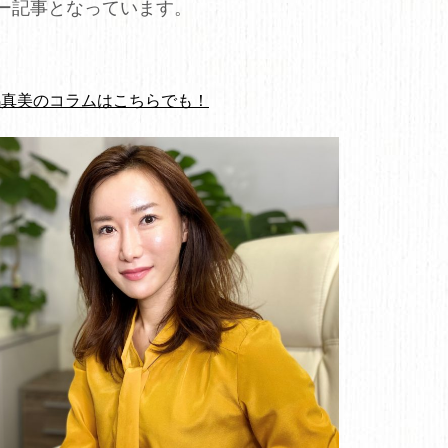
ー記事となっています。
嶋真美のコラムはこちらでも！