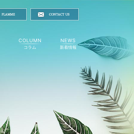
Y
COLUMN
NEWS
コラム
新着情報