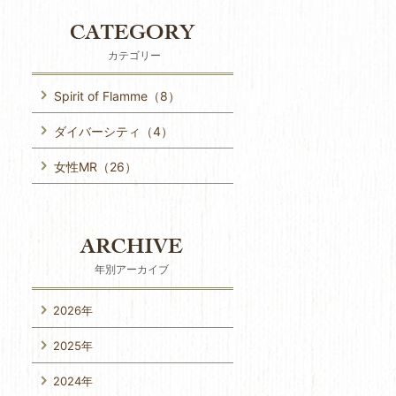
カテゴリー
Spirit of Flamme（8）
ダイバーシティ（4）
女性MR（26）
年別アーカイブ
2026年
2025年
2024年