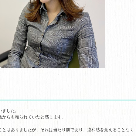
いました。
族からも頼られていたと感じます。
ことはありましたが、それは当たり前であり、違和感を覚えることなく