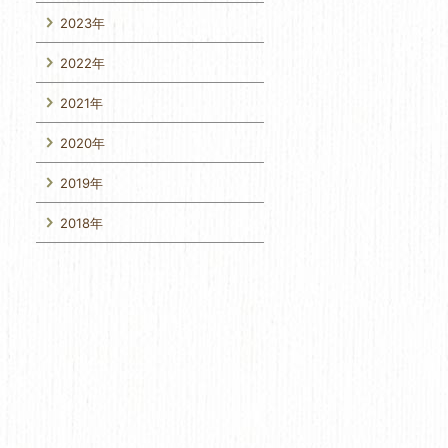
2023年
2022年
2021年
2020年
2019年
2018年