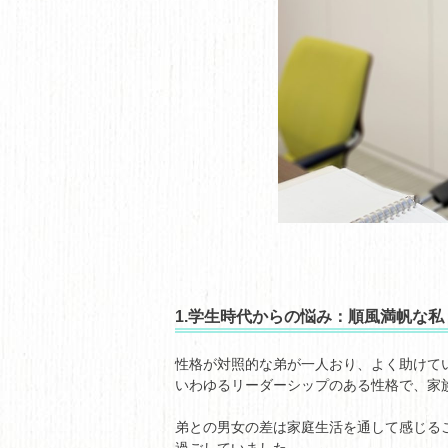
1.学生時代からの悩み：順風満帆な私
性格が対照的な弟が一人おり、よく助けて
いわゆるリーダーシップのある性格で、家
弟との男女の差は家庭生活を通して感じる