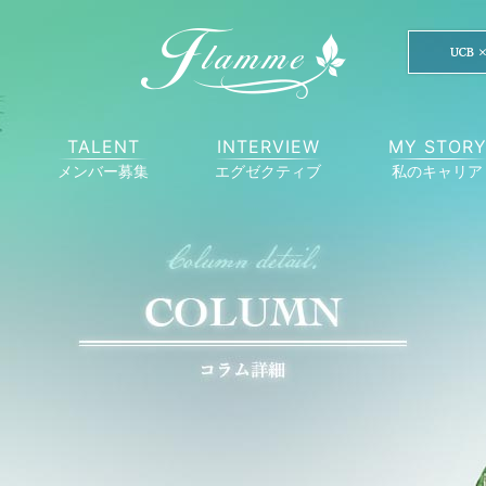
TALENT
INTERVIEW
MY STOR
メンバー募集
エグゼクティブ
私のキャリア