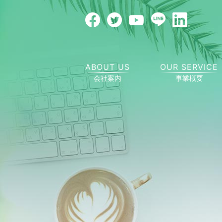
ABOUT US
OUR SERVICE
会社案内
事業概要