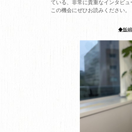
ている、非常に貴重なインタビュ
この機会にぜひお読みください。
◆飯