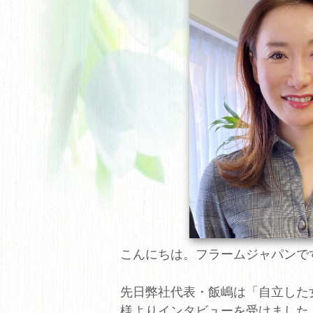
こんにちは。フラームジャパンで
先日弊社代表・飯嶋は「自立した女
様よりインタビューを受けました