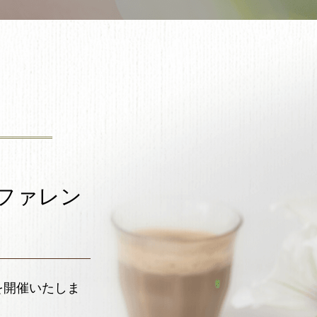
ファレン
を開催いたしま