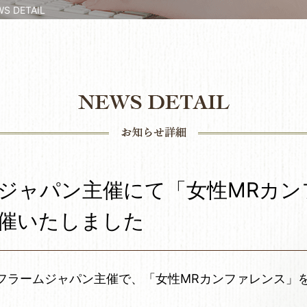
 DETAIL
ジャパン主催にて「女性MRカン
催いたしました
社フラームジャパン主催で、「女性MRカンファレンス」