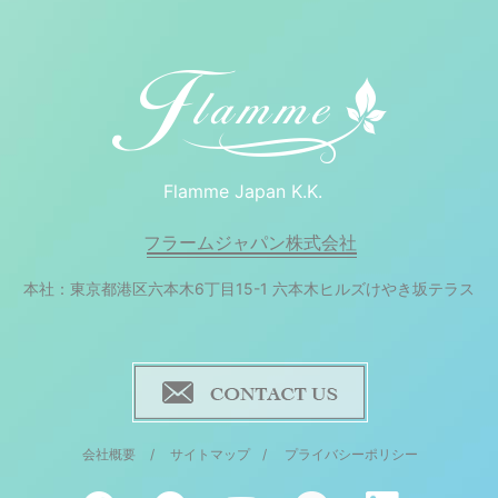
Flamme Japan K.K.
フラームジャパン株式会社
本社：東京都港区六本木6丁目15-1 六本木ヒルズけやき坂テラス
会社概要
/
サイトマップ
/
プライバシーポリシー