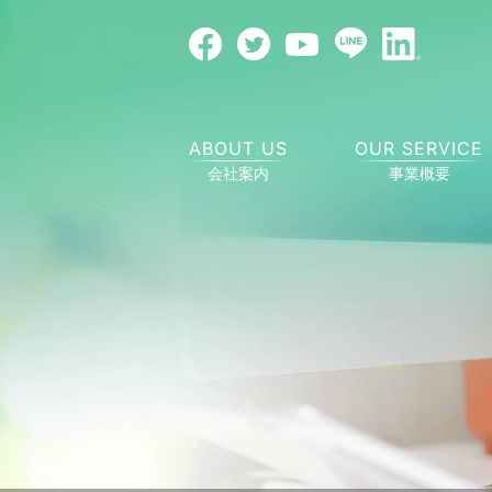
ABOUT US
OUR SERVICE
会社案内
事業概要