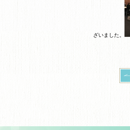
ざいました。