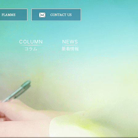
Y
COLUMN
NEWS
コラム
新着情報